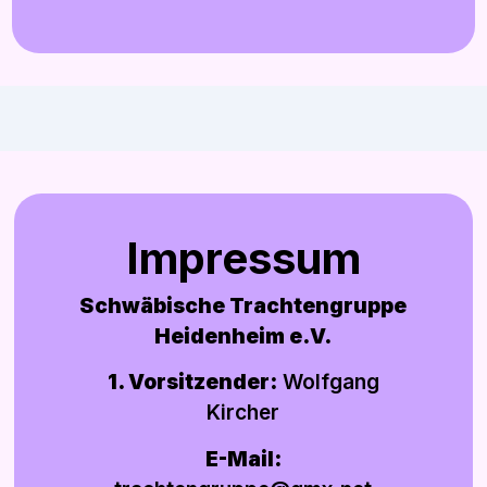
Impressum
Schwäbische Trachtengruppe
Heidenheim e.V.
1. Vorsitzender:
Wolfgang
Kircher
E-Mail: